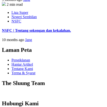
2 min read
Liga Super
Negeri Sembilan
NSFC
NSFC | Tentang sokongan dan kekalahan.
10 months ago
Jang
Laman Peta
Pengiklanan
Hantar Artikel
Tentang Kami
Terma & Syarat
The Sluung Team
Hubungi Kami