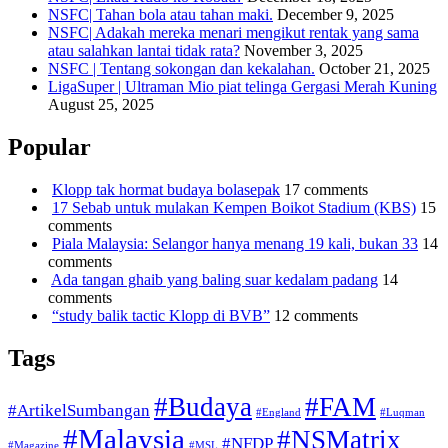
NSFC| Tahan bola atau tahan maki.
December 9, 2025
NSFC| Adakah mereka menari mengikut rentak yang sama
atau salahkan lantai tidak rata?
November 3, 2025
NSFC | Tentang sokongan dan kekalahan.
October 21, 2025
LigaSuper | Ultraman Mio piat telinga Gergasi Merah Kuning
August 25, 2025
Popular
Klopp tak hormat budaya bolasepak
17 comments
17 Sebab untuk mulakan Kempen Boikot Stadium (KBS)
15
comments
Piala Malaysia: Selangor hanya menang 19 kali, bukan 33
14
comments
Ada tangan ghaib yang baling suar kedalam padang
14
comments
“study balik tactic Klopp di BVB”
12 comments
Tags
#Budaya
#FAM
#ArtikelSumbangan
#England
#Luqman
#Malaysia
#NSMatrix
#NFDP
#Magazine
#MSL