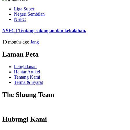
Liga Super
Negeri Sembilan
NSFC
NSFC | Tentang sokongan dan kekalahan.
10 months ago
Jang
Laman Peta
Pengiklanan
Hantar Artikel
Tentang Kami
Terma & Syarat
The Sluung Team
Hubungi Kami