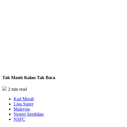
Tak Manis Kalau Tak Baca
2 min read
Kad Merah
Liga Super
Malaysia
Negeri Sembilan
NSFC