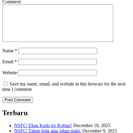
Comment
Name
*
Email
*
Website
Save my name, email, and website in this browser for the next
time I comment.
Terbaru
NSFC| Ekau Kudo ko Kobau?
December 18, 2025
NSFC| Tahan bola atau tahan maki.
December 9, 2025