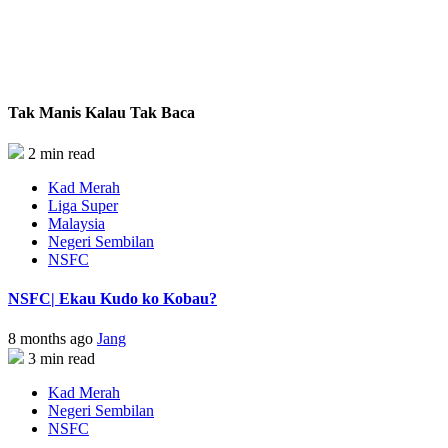
Tak Manis Kalau Tak Baca
2 min read
Kad Merah
Liga Super
Malaysia
Negeri Sembilan
NSFC
NSFC| Ekau Kudo ko Kobau?
8 months ago
Jang
3 min read
Kad Merah
Negeri Sembilan
NSFC