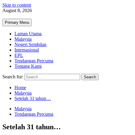
Skip to content
August 8, 2026
Primary Menu
Laman Utama
Malaysia
Negeri Sembilan
Internasional
EPL
Tendangan Percuma
Tentang Kami
Search for:
Home
Malaysia
Setelah 31 tahun…
Malaysia
Tendangan Percuma
Setelah 31 tahun…