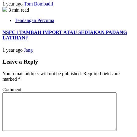
1 year ago
Tom Bombadil
3 min read
Tendangan Percuma
NSFC | TAMBAH IMPORT ATAU SEDIAKAN PADANG
LATIHAN?
1 year ago
Jang
Leave a Reply
Your email address will not be published.
Required fields are
marked
*
Comment