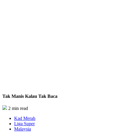
Tak Manis Kalau Tak Baca
2 min read
Kad Merah
Liga Super
Malaysia