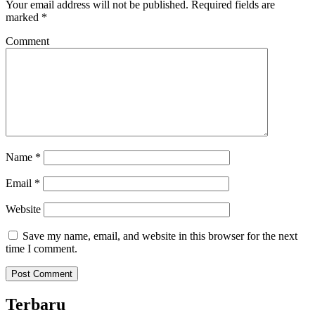
Your email address will not be published.
Required fields are
marked
*
Comment
Name
*
Email
*
Website
Save my name, email, and website in this browser for the next
time I comment.
Terbaru