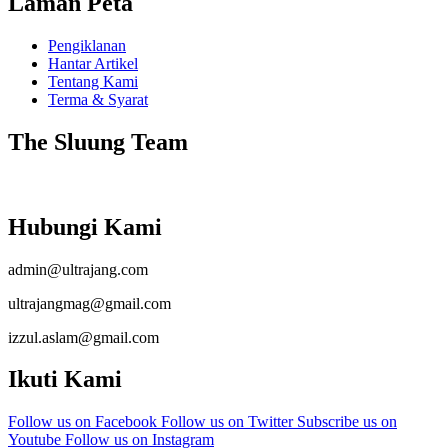
Laman Peta
Pengiklanan
Hantar Artikel
Tentang Kami
Terma & Syarat
The Sluung Team
Hubungi Kami
admin@ultrajang.com
ultrajangmag@gmail.com
izzul.aslam@gmail.com
Ikuti Kami
Follow us on Facebook
Follow us on Twitter
Subscribe us on
Youtube
Follow us on Instagram