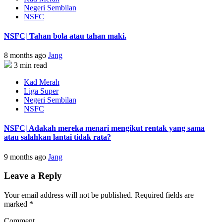
Negeri Sembilan
NSFC
NSFC| Tahan bola atau tahan maki.
8 months ago
Jang
3 min read
Kad Merah
Liga Super
Negeri Sembilan
NSFC
NSFC| Adakah mereka menari mengikut rentak yang sama
atau salahkan lantai tidak rata?
9 months ago
Jang
Leave a Reply
Your email address will not be published.
Required fields are
marked
*
Comment