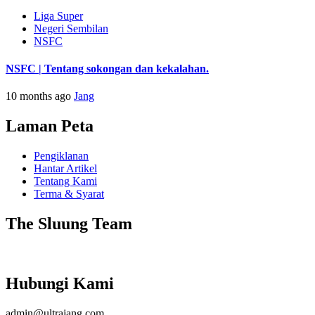
Liga Super
Negeri Sembilan
NSFC
NSFC | Tentang sokongan dan kekalahan.
10 months ago
Jang
Laman Peta
Pengiklanan
Hantar Artikel
Tentang Kami
Terma & Syarat
The Sluung Team
Hubungi Kami
admin@ultrajang.com