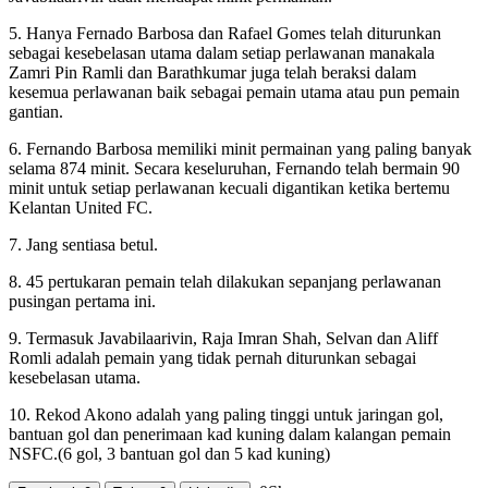
5. Hanya Fernado Barbosa dan Rafael Gomes telah diturunkan
sebagai kesebelasan utama dalam setiap perlawanan manakala
Zamri Pin Ramli dan Barathkumar juga telah beraksi dalam
kesemua perlawanan baik sebagai pemain utama atau pun pemain
gantian.
6. Fernando Barbosa memiliki minit permainan yang paling banyak
selama 874 minit. Secara keseluruhan, Fernando telah bermain 90
minit untuk setiap perlawanan kecuali digantikan ketika bertemu
Kelantan United FC.
7. Jang sentiasa betul.
8. 45 pertukaran pemain telah dilakukan sepanjang perlawanan
pusingan pertama ini.
9. Termasuk Javabilaarivin, Raja Imran Shah, Selvan dan Aliff
Romli adalah pemain yang tidak pernah diturunkan sebagai
kesebelasan utama.
10. Rekod Akono adalah yang paling tinggi untuk jaringan gol,
bantuan gol dan penerimaan kad kuning dalam kalangan pemain
NSFC.(6 gol, 3 bantuan gol dan 5 kad kuning)