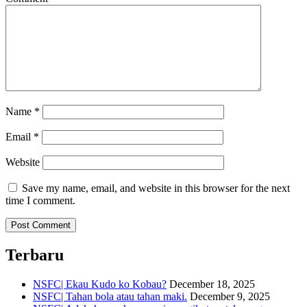
Name
*
Email
*
Website
Save my name, email, and website in this browser for the next
time I comment.
Terbaru
NSFC| Ekau Kudo ko Kobau?
December 18, 2025
NSFC| Tahan bola atau tahan maki.
December 9, 2025