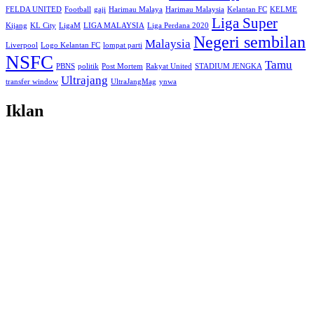
FELDA UNITED
Football
gaji
Harimau Malaya
Harimau Malaysia
Kelantan FC
KELME
Liga Super
Kijang
KL City
LigaM
LIGA MALAYSIA
Liga Perdana 2020
Negeri sembilan
Malaysia
Liverpool
Logo Kelantan FC
lompat parti
NSFC
Tamu
PBNS
politik
Post Mortem
Rakyat United
STADIUM JENGKA
Ultrajang
transfer window
UltraJangMag
ynwa
Iklan