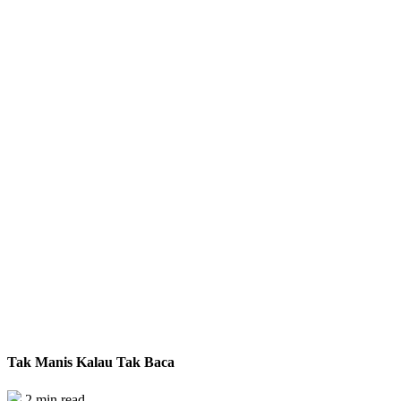
Tak Manis Kalau Tak Baca
2 min read