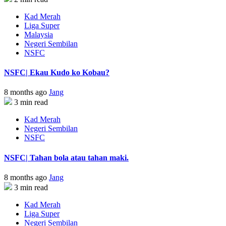
Kad Merah
Liga Super
Malaysia
Negeri Sembilan
NSFC
NSFC| Ekau Kudo ko Kobau?
8 months ago
Jang
3 min read
Kad Merah
Negeri Sembilan
NSFC
NSFC| Tahan bola atau tahan maki.
8 months ago
Jang
3 min read
Kad Merah
Liga Super
Negeri Sembilan