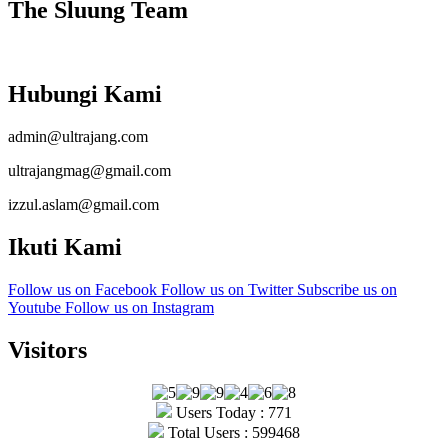
The Sluung Team
Hubungi Kami
admin@ultrajang.com
ultrajangmag@gmail.com
izzul.aslam@gmail.com
Ikuti Kami
Follow us on Facebook
Follow us on Twitter
Subscribe us on
Youtube
Follow us on Instagram
Visitors
Users Today : 771
Total Users : 599468