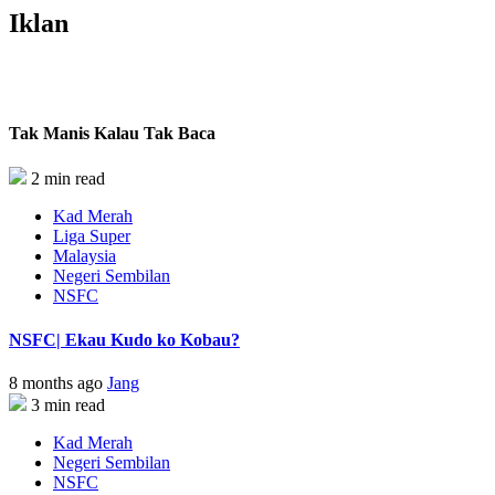
Iklan
Tak Manis Kalau Tak Baca
2 min read
Kad Merah
Liga Super
Malaysia
Negeri Sembilan
NSFC
NSFC| Ekau Kudo ko Kobau?
8 months ago
Jang
3 min read
Kad Merah
Negeri Sembilan
NSFC