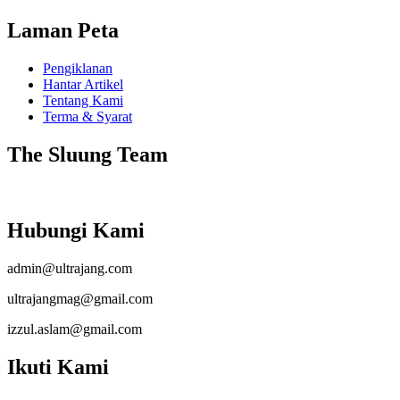
Laman Peta
Pengiklanan
Hantar Artikel
Tentang Kami
Terma & Syarat
The Sluung Team
Hubungi Kami
admin@ultrajang.com
ultrajangmag@gmail.com
izzul.aslam@gmail.com
Ikuti Kami