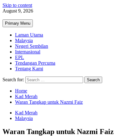
Skip to content
August 9, 2026
Primary Menu
Laman Utama
Malaysia
Negeri Sembilan
Internasional
EPL
Tendangan Percuma
Tentang Kami
Search for:
Home
Kad Merah
Waran Tangkap untuk Nazmi Faiz
Kad Merah
Malaysia
Waran Tangkap untuk Nazmi Faiz