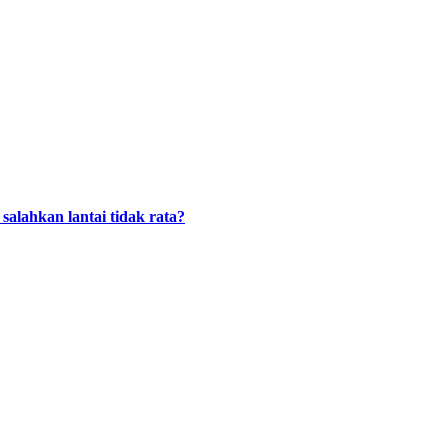
alahkan lantai tidak rata?