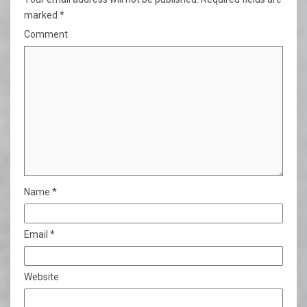
marked
*
Comment
Name
*
Email
*
Website