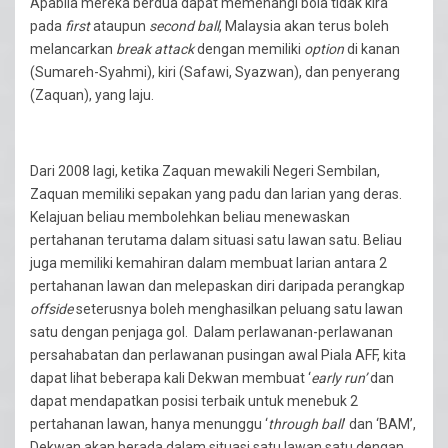
Apabila mereka berdua dapat memenangi bola tidak kira
pada
first
ataupun
second ball
, Malaysia akan terus boleh
melancarkan
break attack
dengan memiliki
option
di kanan
(Sumareh-Syahmi), kiri (Safawi, Syazwan), dan penyerang
(Zaquan), yang laju.
Dari 2008 lagi, ketika Zaquan mewakili Negeri Sembilan,
Zaquan memiliki sepakan yang padu dan larian yang deras.
Kelajuan beliau membolehkan beliau menewaskan
pertahanan terutama dalam situasi satu lawan satu. Beliau
juga memiliki kemahiran dalam membuat larian antara 2
pertahanan lawan dan melepaskan diri daripada perangkap
offside
seterusnya boleh menghasilkan peluang satu lawan
satu dengan penjaga gol. Dalam perlawanan-perlawanan
persahabatan dan perlawanan pusingan awal Piala AFF, kita
dapat lihat beberapa kali Dekwan membuat ‘
early run’
dan
dapat mendapatkan posisi terbaik untuk menebuk 2
pertahanan lawan, hanya menunggu ‘
through ball
’ dan ‘BAM’,
Dekwan akan berada dalam situasi satu lawan satu dengan