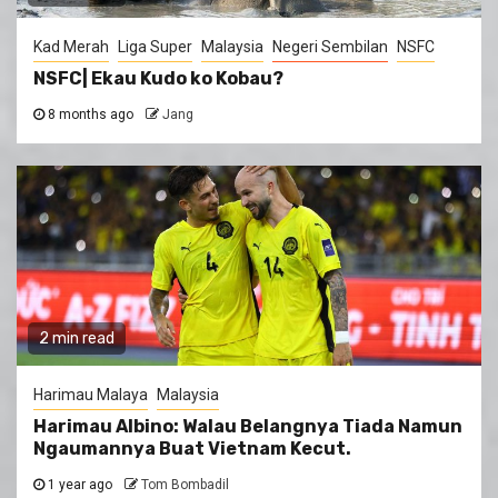
Kad Merah
Liga Super
Malaysia
Negeri Sembilan
NSFC
NSFC| Ekau Kudo ko Kobau?
8 months ago
Jang
2 min read
Harimau Malaya
Malaysia
Harimau Albino: Walau Belangnya Tiada Namun
Ngaumannya Buat Vietnam Kecut.
1 year ago
Tom Bombadil