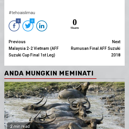
#tehoaislimau
0
0
0
Shares
Continue
Previous
Next
Malaysia 2-2 Vietnam (AFF
Rumusan Final AFF Suzuki
Reading
Suzuki Cup Final 1st Leg)
2018
ANDA MUNGKIN MEMINATI
2 min read