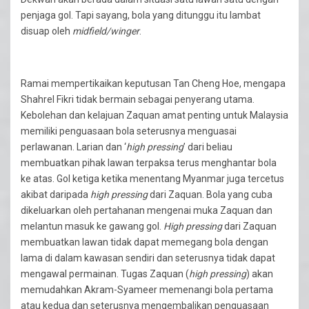
penjaga gol. Tapi sayang, bola yang ditunggu itu lambat
disuap oleh
midfield/winger
.
Ramai mempertikaikan keputusan Tan Cheng Hoe, mengapa
Shahrel Fikri tidak bermain sebagai penyerang utama.
Kebolehan dan kelajuan Zaquan amat penting untuk Malaysia
memiliki penguasaan bola seterusnya menguasai
perlawanan. Larian dan ‘
high pressing
’ dari beliau
membuatkan pihak lawan terpaksa terus menghantar bola
ke atas. Gol ketiga ketika menentang Myanmar juga tercetus
akibat daripada
high pressing
dari Zaquan. Bola yang cuba
dikeluarkan oleh pertahanan mengenai muka Zaquan dan
melantun masuk ke gawang gol.
High pressing
dari Zaquan
membuatkan lawan tidak dapat memegang bola dengan
lama di dalam kawasan sendiri dan seterusnya tidak dapat
mengawal permainan. Tugas Zaquan (
high pressing
) akan
memudahkan Akram-Syameer memenangi bola pertama
atau kedua dan seterusnya mengembalikan penguasaan