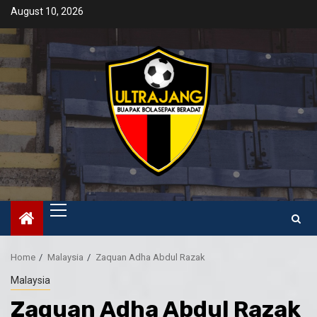
Skip
August 10, 2026
to
content
Primary
Menu
Home
Malaysia
Zaquan Adha Abdul Razak
Malaysia
Zaquan Adha Abdul Razak