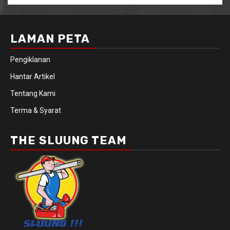
LAMAN PETA
Pengiklanan
Hantar Artikel
Tentang Kami
Terma & Syarat
THE SLUUNG TEAM