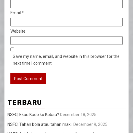
Email
*
Website
Save my name, email, and website in this browser for the
next time I comment.
TERBARU
NSFC| Ekau Kudo ko Kobau?
December 18, 2025
NSFC| Tahan bola atau tahan maki.
December 9, 2025