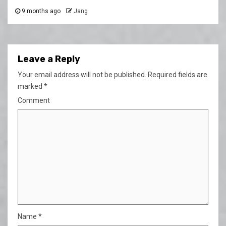
9 months ago
Jang
Leave a Reply
Your email address will not be published.
Required fields are
marked
*
Comment
Name
*