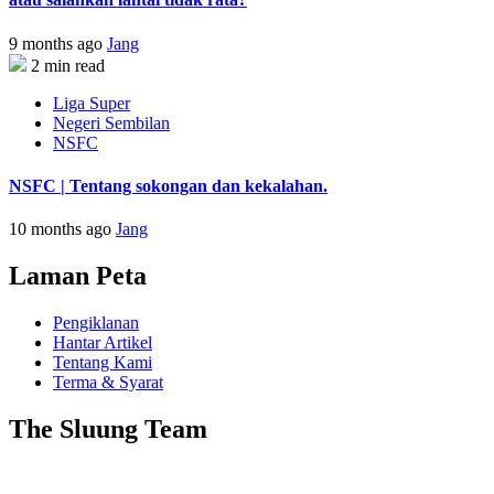
9 months ago
Jang
2 min read
Liga Super
Negeri Sembilan
NSFC
NSFC | Tentang sokongan dan kekalahan.
10 months ago
Jang
Laman Peta
Pengiklanan
Hantar Artikel
Tentang Kami
Terma & Syarat
The Sluung Team