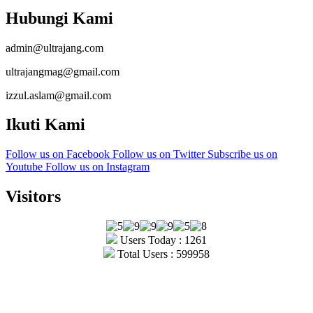
Hubungi Kami
admin@ultrajang.com
ultrajangmag@gmail.com
izzul.aslam@gmail.com
Ikuti Kami
Follow us on Facebook
Follow us on Twitter
Subscribe us on
Youtube
Follow us on Instagram
Visitors
Users Today : 1261
Total Users : 599958
Copyright © Ultrajang 2026.