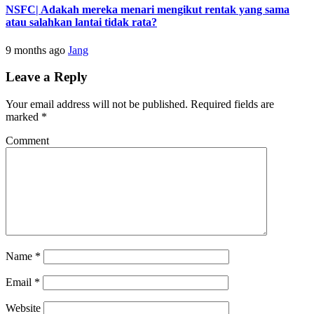
NSFC| Adakah mereka menari mengikut rentak yang sama
atau salahkan lantai tidak rata?
9 months ago
Jang
Leave a Reply
Your email address will not be published.
Required fields are
marked
*
Comment
Name
*
Email
*
Website