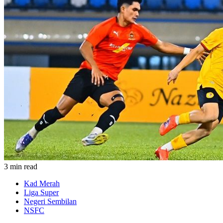
3 min read
Kad Merah
Liga Super
Negeri Sembilan
NSFC